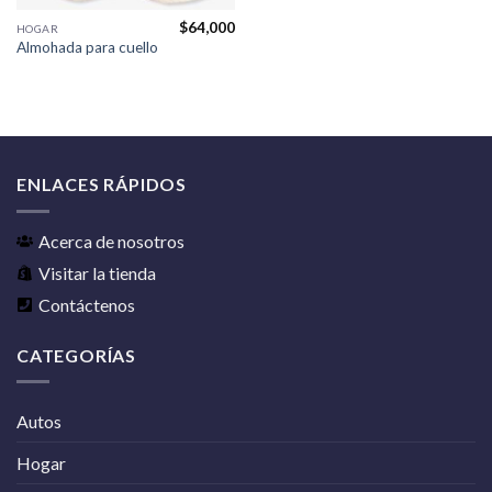
$
64,000
HOGAR
Almohada para cuello
ENLACES RÁPIDOS
Acerca de nosotros
Visitar la tienda
Contáctenos
CATEGORÍAS
Autos
Hogar