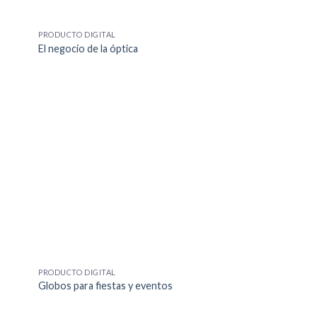
+
PRODUCTO DIGITAL
El negocio de la óptica
+
PRODUCTO DIGITAL
Globos para fiestas y eventos