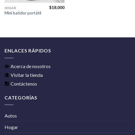
$
18,000
HOGAR
Mini batidor portátil
ENLACES RÁPIDOS
Acerca de nosotros
Visitar la tienda
Contáctenos
CATEGORÍAS
Autos
Hogar