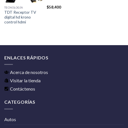
$
58,400
TECNOLOGÍA
TDT Receptor TV
digital hd krono
control hdmi
ENLACES RÁPIDOS
Acerca de nosotros
Visitar la tienda
Contáctenos
CATEGORÍAS
Autos