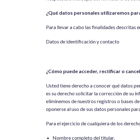
¿Qué datos personales utilizaremos para
Para llevar a cabo las finalidades descritas 
Datos de identificación y contacto
¿Cómo puede acceder, rectificar o cancel
Usted tiene derecho a conocer qué datos per
es su derecho solicitar la corrección de su i
eliminemos de nuestros registros o bases d
oponerse al uso de sus datos personales para
Para el ejercicio de cualquiera de los derec
Nombre completo del titular.