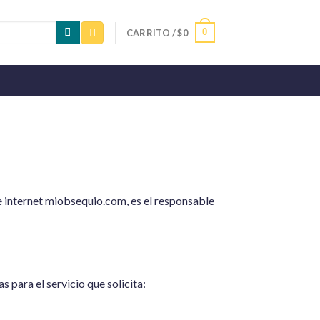
0
CARRITO /
$
0
 internet miobsequio.com, es el responsable
 para el servicio que solicita: