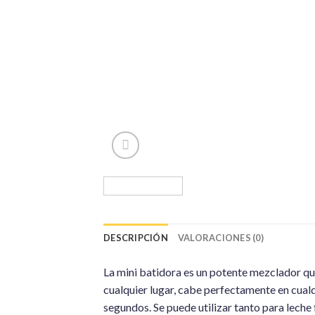
DESCRIPCIÓN
VALORACIONES (0)
La mini batidora es un potente mezclador que
cualquier lugar, cabe perfectamente en cualq
segundos. Se puede utilizar tanto para leche 