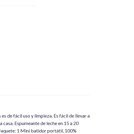
de fácil uso y limpieza. Es fácil de llevar a
la casa. Espumeante de leche en 15 a 20
 Paquete: 1 Mini batidor portátil, 100%