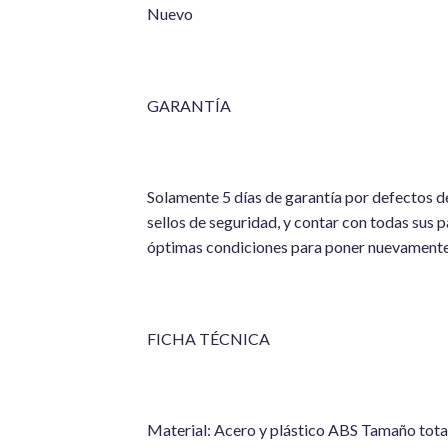
Nuevo
GARANTÍA
Solamente 5 días de garantía por defectos de
sellos de seguridad, y contar con todas sus p
óptimas condiciones para poner nuevamente 
FICHA TÉCNICA
Material: Acero y plástico ABS Tamaño tot