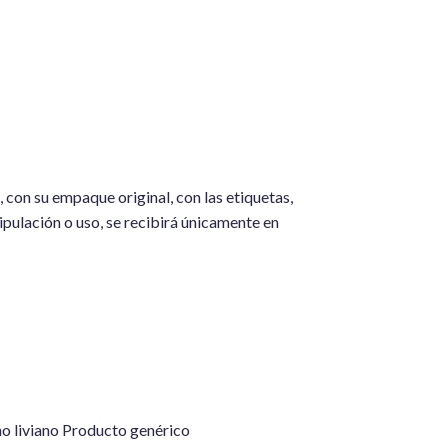
 con su empaque original, con las etiquetas,
ipulación o uso, se recibirá únicamente en
o liviano Producto genérico