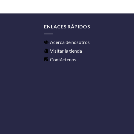
ENLACES RÁPIDOS
Acerca de nosotros
Visitar la tienda
Contáctenos