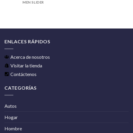
MEN SLIDER
ENLACES RÁPIDOS
Acerca de nosotros
Visitar la tienda
Contáctenos
CATEGORÍAS
Autos
Hogar
Hombre