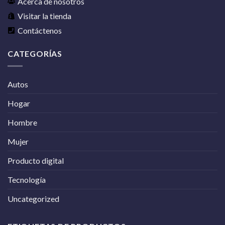
Acerca de nosotros
Visitar la tienda
Contáctenos
CATEGORÍAS
Autos
Hogar
Hombre
Mujer
Producto digital
Tecnología
Uncategorized