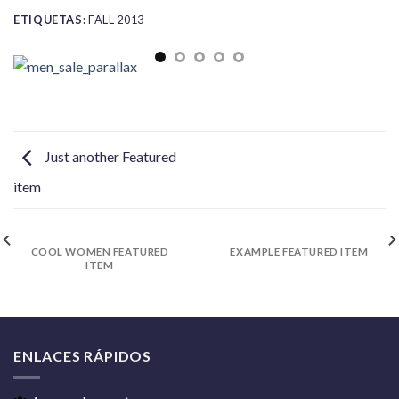
ETIQUETAS:
FALL 2013
Just another Featured
item
COOL WOMEN FEATURED
EXAMPLE FEATURED ITEM
ITEM
ENLACES RÁPIDOS