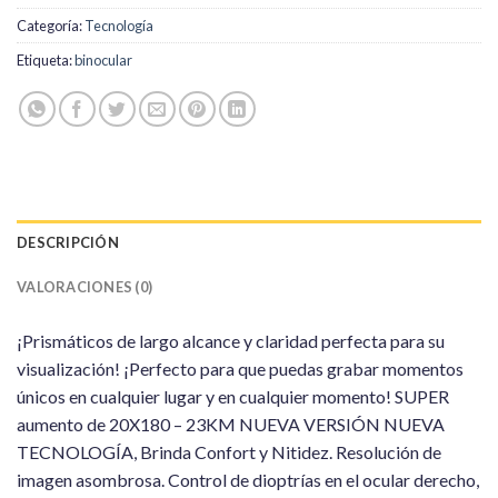
Categoría:
Tecnología
Etiqueta:
binocular
DESCRIPCIÓN
VALORACIONES (0)
¡Prismáticos de largo alcance y claridad perfecta para su
visualización! ¡Perfecto para que puedas grabar momentos
únicos en cualquier lugar y en cualquier momento! SUPER
aumento de 20X180 – 23KM NUEVA VERSIÓN NUEVA
TECNOLOGÍA, Brinda Confort y Nitidez. Resolución de
imagen asombrosa. Control de dioptrías en el ocular derecho,