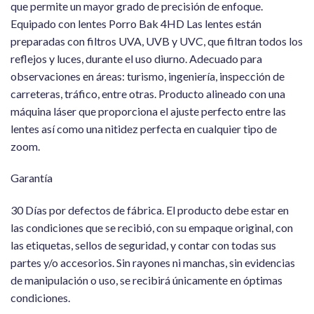
que permite un mayor grado de precisión de enfoque.
Equipado con lentes Porro Bak 4HD Las lentes están
preparadas con filtros UVA, UVB y UVC, que filtran todos los
reflejos y luces, durante el uso diurno. Adecuado para
observaciones en áreas: turismo, ingeniería, inspección de
carreteras, tráfico, entre otras. Producto alineado con una
máquina láser que proporciona el ajuste perfecto entre las
lentes así como una nitidez perfecta en cualquier tipo de
zoom.
Garantía
30 Días por defectos de fábrica. El producto debe estar en
las condiciones que se recibió, con su empaque original, con
las etiquetas, sellos de seguridad, y contar con todas sus
partes y/o accesorios. Sin rayones ni manchas, sin evidencias
de manipulación o uso, se recibirá únicamente en óptimas
condiciones.