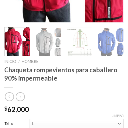
INICIO
/
HOMBRE
Chaqueta rompevientos para caballero
90% impermeable
62,000
$
LIMPIAR
Talla