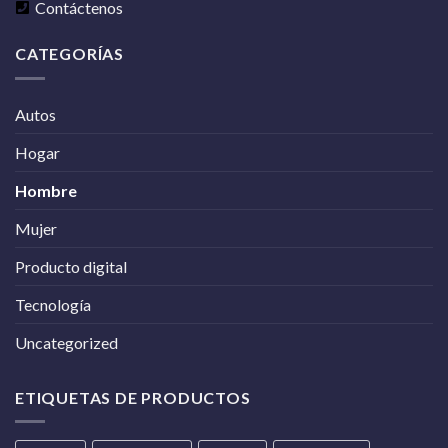
Contáctenos
CATEGORÍAS
Autos
Hogar
Hombre
Mujer
Producto digital
Tecnología
Uncategorized
ETIQUETAS DE PRODUCTOS