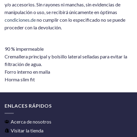
y/o accesorios. Sin rayones ni manchas, sin evidencias de
manipulación o uso, se recibirá únicamente en óptimas
condiciones.de
no cumplir con lo especificado no se puede
proceder con la devolución.
90 % impermeable
Cremallera principal y bolsillo lateral selladas para evitar la
filtración de agua.
Forro interno en malla
Horma slim fit
ENLACES RÁPIDOS
Acerca de nosotros
Visitar la tienda