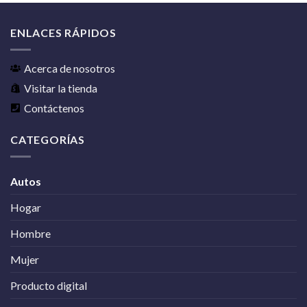
ENLACES RÁPIDOS
Acerca de nosotros
Visitar la tienda
Contáctenos
CATEGORÍAS
Autos
Hogar
Hombre
Mujer
Producto digital