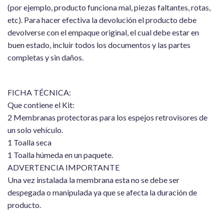
(por ejemplo, producto funciona mal, piezas faltantes, rotas,
etc). Para hacer efectiva la devolución el producto debe
devolverse con el empaque original, el cual debe estar en
buen estado, incluir todos los documentos y las partes
completas y sin daños.
FICHA TÉCNICA:
Que contiene el Kit:
2 Membranas protectoras para los espejos retrovisores de
un solo vehículo.
1 Toalla seca
1 Toalla húmeda en un paquete.
ADVERTENCIA IMPORTANTE
Una vez instalada la membrana esta no se debe ser
despegada o manipulada ya que se afecta la duración de
producto.