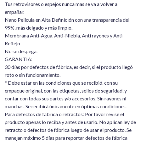
Tus retrovisores o espejos nunca mas se va a volver a
empañar.
Nano Película en Alta Definición con una transparencia del
99%, más delgado y más limpio.
Membrana Anti-Agua, Anti-Niebla, Anti rayones y Anti
Reflejo.
No se despega.
GARANTÍA:
30 días por defectos de fábrica, es decir, si el producto llegó
roto o sin funcionamiento.
* Debe estar en las condiciones que se recibió, con su
empaque original, con las etiquetas, sellos de seguridad, y
contar con todas sus partes y/o accesorios. Sin rayones ni
manchas. Se recibirá únicamente en óptimas condiciones.
Para defectos de fábrica o retractos: Por favor revise el
producto apenas lo reciba y antes de usarlo. No aplican ley de
retracto o defectos de fábrica luego de usar el producto. Se
manejan máximo 5 días para reportar defectos de fábrica