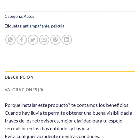
Categoría:
Autos
Etiquetas:
antiempañante
,
película
DESCRIPCIÓN
VALORACIONES (0)
Porque instalar este producto? te contamos los beneficios:
Cuando hay lluvia te permite obtener una buena visibilidad a
través de los retrovisores, mejor claridad para tu espejo
retrovisor en los días nublados y lluvioso.
Evita cualquier accidente mientras conduces.