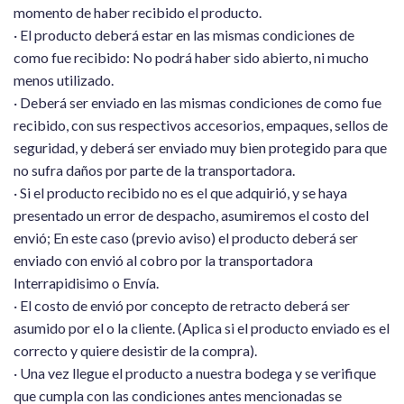
momento de haber recibido el producto.
· El producto deberá estar en las mismas condiciones de
como fue recibido: No podrá haber sido abierto, ni mucho
menos utilizado.
· Deberá ser enviado en las mismas condiciones de como fue
recibido, con sus respectivos accesorios, empaques, sellos de
seguridad, y deberá ser enviado muy bien protegido para que
no sufra daños por parte de la transportadora.
· Si el producto recibido no es el que adquirió, y se haya
presentado un error de despacho, asumiremos el costo del
envió; En este caso (previo aviso) el producto deberá ser
enviado con envió al cobro por la transportadora
Interrapidisimo o Envía.
· El costo de envió por concepto de retracto deberá ser
asumido por el o la cliente. (Aplica si el producto enviado es el
correcto y quiere desistir de la compra).
· Una vez llegue el producto a nuestra bodega y se verifique
que cumpla con las condiciones antes mencionadas se