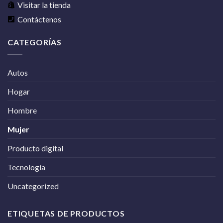
Visitar la tienda
Contáctenos
CATEGORÍAS
Autos
Hogar
Hombre
Mujer
Producto digital
Tecnología
Uncategorized
ETIQUETAS DE PRODUCTOS