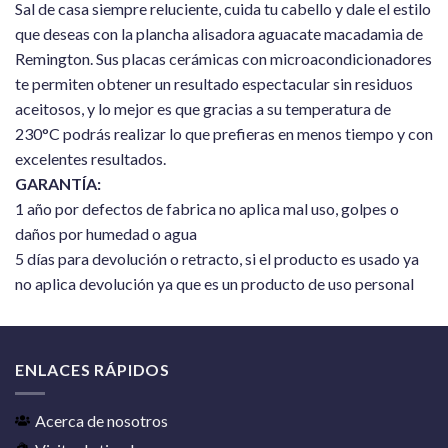
Sal de casa siempre reluciente, cuida tu cabello y dale el estilo
que deseas con la plancha alisadora aguacate macadamia de
Remington. Sus placas cerámicas con microacondicionadores
te permiten obtener un resultado espectacular sin residuos
aceitosos, y lo mejor es que gracias a su temperatura de
230°C podrás realizar lo que prefieras en menos tiempo y con
excelentes resultados.
GARANTÍA:
1 año por defectos de fabrica no aplica mal uso, golpes o
daños por humedad o agua
5 días para devolución o retracto, si el producto es usado ya
no aplica devolución ya que es un producto de uso personal
ENLACES RÁPIDOS
Acerca de nosotros