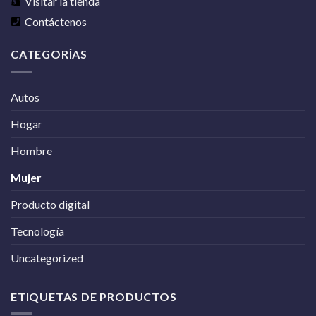
Visitar la tienda
Contáctenos
CATEGORÍAS
Autos
Hogar
Hombre
Mujer
Producto digital
Tecnología
Uncategorized
ETIQUETAS DE PRODUCTOS