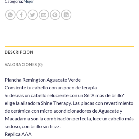
Categoría:
Mujer
DESCRIPCIÓN
VALORACIONES (0)
Plancha Remington Aguacate Verde
Consiente tu cabello con un poco de terapia
Si deseas un cabello reluciente con un 86 % más de brillo*
elige la alisadora Shine Therapy. Las placas con revestimiento
de cerámica con micro acondicionadores de Aguacate y
Macadamia son la combinación perfecta, luce un cabello más
sedoso, con brillo sin frizz.
Replica AAA