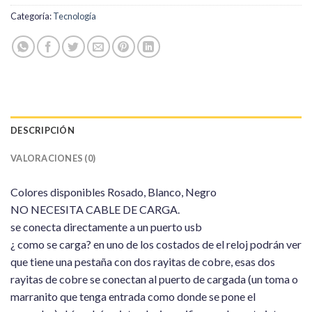
Categoría:
Tecnología
DESCRIPCIÓN
VALORACIONES (0)
Colores disponibles Rosado, Blanco, Negro
NO NECESITA CABLE DE CARGA.
se conecta directamente a un puerto usb
¿ como se carga? en uno de los costados de el reloj podrán ver
que tiene una pestaña con dos rayitas de cobre, esas dos
rayitas de cobre se conectan al puerto de cargada (un toma o
marranito que tenga entrada como donde se pone el