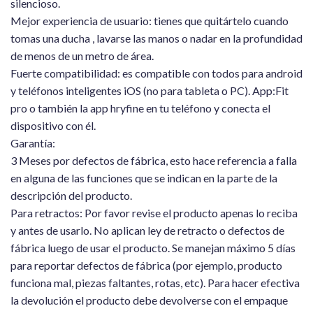
silencioso.
Mejor experiencia de usuario: tienes que quitártelo cuando
tomas una ducha , lavarse las manos o nadar en la profundidad
de menos de un metro de área.
Fuerte compatibilidad: es compatible con todos para android
y teléfonos inteligentes iOS (no para tableta o PC). App:Fit
pro o también la app hryfine en tu teléfono y conecta el
dispositivo con él.
Garantía:
3 Meses por defectos de fábrica, esto hace referencia a falla
en alguna de las funciones que se indican en la parte de la
descripción del producto.
Para retractos: Por favor revise el producto apenas lo reciba
y antes de usarlo. No aplican ley de retracto o defectos de
fábrica luego de usar el producto. Se manejan máximo 5 días
para reportar defectos de fábrica (por ejemplo, producto
funciona mal, piezas faltantes, rotas, etc). Para hacer efectiva
la devolución el producto debe devolverse con el empaque