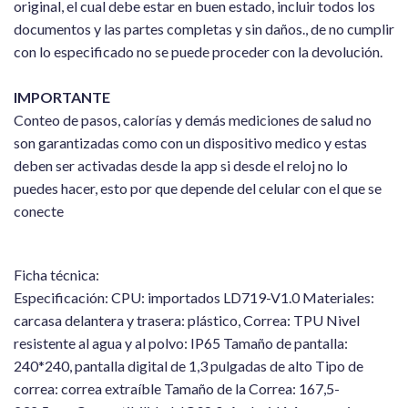
original, el cual debe estar en buen estado, incluir todos los
documentos y las partes completas y sin daños., de no cumplir
con lo especificado no se puede proceder con la devolución.
IMPORTANTE
Conteo de pasos, calorías y demás mediciones de salud no
son garantizadas como con un dispositivo medico y estas
deben ser activadas desde la app si desde el reloj no lo
puedes hacer, esto por que depende del celular con el que se
conecte
Ficha técnica:
Especificación: CPU: importados LD719-V1.0 Materiales:
carcasa delantera y trasera: plástico, Correa: TPU Nivel
resistente al agua y al polvo: IP65 Tamaño de pantalla:
240*240, pantalla digital de 1,3 pulgadas de alto Tipo de
correa: correa extraíble Tamaño de la Correa: 167,5-