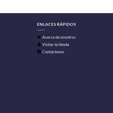
ENLACES RÁPIDOS
Acerca de nosotros
Visitar la tienda
Contáctenos