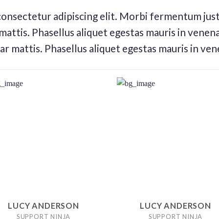
consectetur adipiscing elit. Morbi fermentum justo
 mattis. Phasellus aliquet egestas mauris in venenat
ar mattis. Phasellus aliquet egestas mauris in ven
LUCY ANDERSON
LUCY ANDERSON
SUPPORT NINJA
SUPPORT NINJA