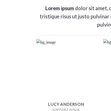
Lorem ipsum
dolor sit amet, 
tristique risus ut justo pulvinar
pulvin
LUCY ANDERSON
SUPPORT NINJA